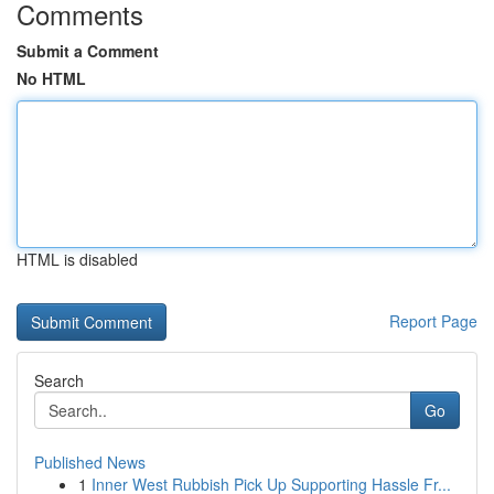
Comments
Submit a Comment
No HTML
HTML is disabled
Report Page
Search
Go
Published News
1
Inner West Rubbish Pick Up Supporting Hassle Fr...