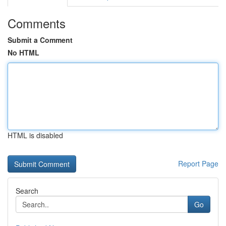
Comments
Submit a Comment
No HTML
HTML is disabled
Report Page
Search
Go