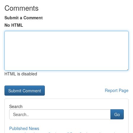
Comments
Submit a Comment
No HTML
HTML is disabled
Report Page
Search
Go
Published News