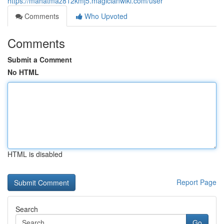
https://mahatmaz812kmj5.magicianwiki.com/user
Comments
Who Upvoted
Comments
Submit a Comment
No HTML
HTML is disabled
Report Page
Search
Go