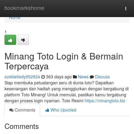
Home
bookmarkshome
Togg
navi
Home
1
Minang Toto Login & Bermain
Terpercaya
ezekieltedy952824
363 days ago
News
Discuss
Siap membuka petualangan seru di dunia toto? Dapatkan
kesenangan dan hadiah yang menggiurkan dengan bergabung di
platform Toto Minang! Untuk memulai, pastikan kamu tergabung
dengan proses login nyaman. Toto Resmi
https://minangtoto.biz
Comments
Who Upvoted
Comments