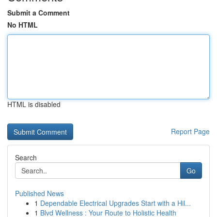
Submit a Comment
No HTML
HTML is disabled
Report Page
Search
Go
Published News
1
Dependable Electrical Upgrades Start with a Hil...
1
Blvd Wellness : Your Route to Holistic Health