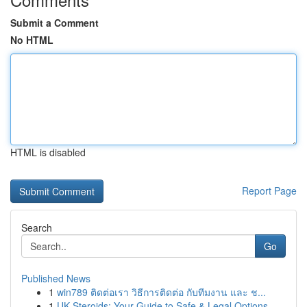
Submit a Comment
No HTML
HTML is disabled
Report Page
Search
Go
Published News
1
win789 ติดต่อเรา วิธีการติดต่อ กับทีมงาน และ ช...
1
UK Steroids: Your Guide to Safe & Legal Options