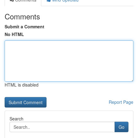
Comments
Submit a Comment
No HTML
HTML is disabled
Report Page
Search
Go