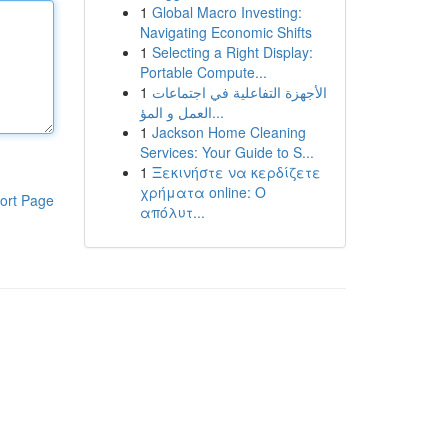
1
Global Macro Investing:
Navigating Economic Shifts
1
Selecting a Right Display:
Portable Compute...
1
الأجهزة التفاعلية في اجتماعات
العمل و المؤ...
1
Jackson Home Cleaning
Services: Your Guide to S...
1
Ξεκινήστε να κερδίζετε
χρήματα online: Ο
ort Page
απόλυτ...