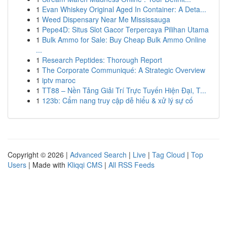
1
Evan Whiskey Original Aged In Container: A Deta...
1
Weed Dispensary Near Me Mississauga
1
Pepe4D: Situs Slot Gacor Terpercaya Pilihan Utama
1
Bulk Ammo for Sale: Buy Cheap Bulk Ammo Online
...
1
Research Peptides: Thorough Report
1
The Corporate Communiqué: A Strategic Overview
1
iptv maroc
1
TT88 – Nền Tảng Giải Trí Trực Tuyến Hiện Đại, T...
1
123b: Cẩm nang truy cập dễ hiểu & xử lý sự cố
Copyright © 2026 |
Advanced Search
|
Live
|
Tag Cloud
|
Top
Users
| Made with
Kliqqi CMS
|
All RSS Feeds