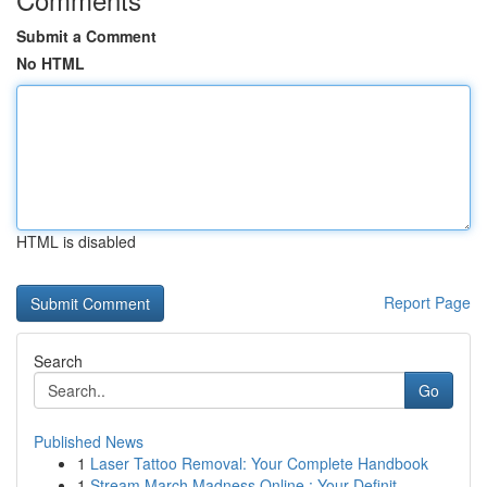
Submit a Comment
No HTML
HTML is disabled
Report Page
Search
Go
Published News
1
Laser Tattoo Removal: Your Complete Handbook
1
Stream March Madness Online : Your Definit...