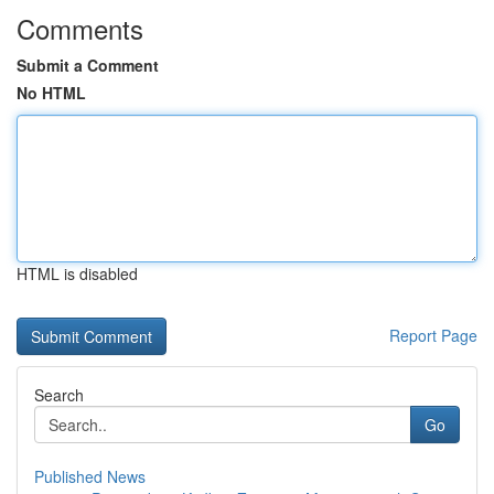
Comments
Submit a Comment
No HTML
HTML is disabled
Report Page
Search
Go
Published News