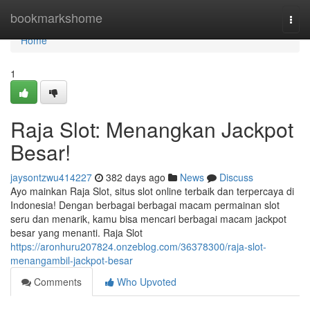
Home
bookmarkshome
Togg
navi
Home
1
Raja Slot: Menangkan Jackpot
Besar!
jaysontzwu414227
382 days ago
News
Discuss
Ayo mainkan Raja Slot, situs slot online terbaik dan terpercaya di
Indonesia! Dengan berbagai berbagai macam permainan slot
seru dan menarik, kamu bisa mencari berbagai macam jackpot
besar yang menanti. Raja Slot
https://aronhuru207824.onzeblog.com/36378300/raja-slot-
menangambil-jackpot-besar
Comments
Who Upvoted