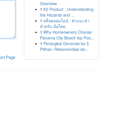
Overview
1
K2 Product : Understanding
the Hazards and ...
1
สล็อตออนไลน์ : คำแนะนำ
สำหรับ มือใหม่
1
Why Homeowners Choose
Panama City Beach top Poo...
1
Perangkat Generasi ke-5
Pilihan: Rekomendasi da...
ort Page