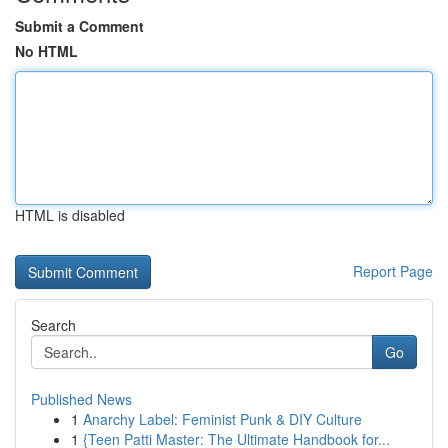
Submit a Comment
No HTML
HTML is disabled
Report Page
Search
Go
Published News
1
Anarchy Label: Feminist Punk & DIY Culture
1
{Teen Patti Master: The Ultimate Handbook for...