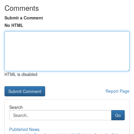
Comments
Submit a Comment
No HTML
HTML is disabled
Report Page
Search
Go
Published News