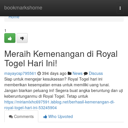
Home
bookmarkshome
Togg
navi
Home
1
Meraih Kemenangan di Royal
Togel Hari Ini!
mayaycsp795561
394 days ago
News
Discuss
Siap untuk mengejar kesuksesan? Royal Togel hari ini
memberikan kesempatan emas untuk memiliki uang tunai.
Jangan biarkan peluang ini! Segera buat angka beruntung dan uji
keberuntunganmu di Royal Togel. Tetap untuk
https://miriamlxhc697591.isblog.net/berhasil-kemenangan-di-
royal-togel-hari-ini-53245904
Comments
Who Upvoted