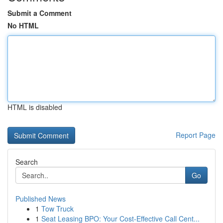
Submit a Comment
No HTML
HTML is disabled
Report Page
Search
Go
Published News
1
Tow Truck
1
Seat Leasing BPO: Your Cost-Effective Call Cent...