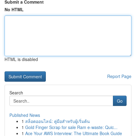
Submit a Comment
No HTML
HTML is disabled
Report Page
Search
Go
Published News
1
สล็อตออนไลน์: คู่มือสำหรับผู้เริ่มต้น
1
Gold Finger Scrap for sale Ram e-waste: Quic...
1
Ace Your AWS Interview: The Ultimate Book Guide