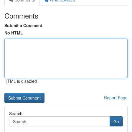
Comments
Submit a Comment
No HTML
HTML is disabled
Report Page
Search
Go