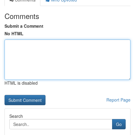
Comments
Submit a Comment
No HTML
HTML is disabled
Report Page
Search
Go