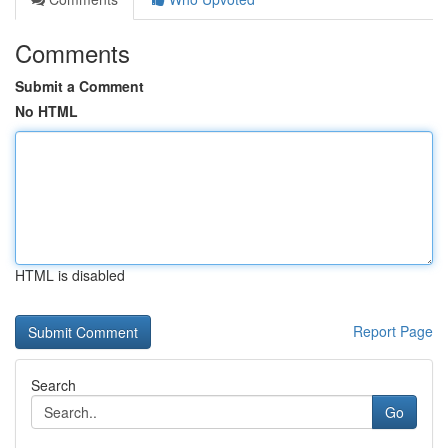
Comments
Submit a Comment
No HTML
HTML is disabled
Report Page
Search
Go