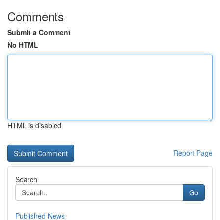
Comments
Submit a Comment
No HTML
HTML is disabled
Report Page
Search
Go
Published News