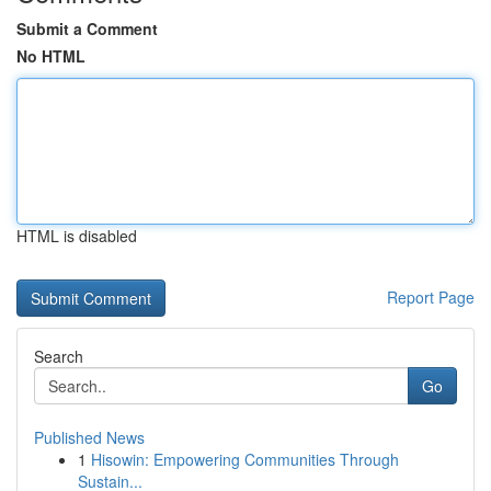
Submit a Comment
No HTML
HTML is disabled
Report Page
Search
Go
Published News
1
Hisowin: Empowering Communities Through
Sustain...