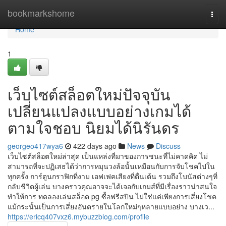
Home
bookmarkshome
Togg
navi
Home
1
เว็บไซต์สล็อตใหม่ปัจจุบัน
เปลี่ยนแปลงแบบอย่างเกมได้
ตามใจชอบ นิยมได้นิรันดร
georgeo417wya6
422 days ago
News
Discuss
เว็บไซต์สล็อตใหม่ล่าสุด เป็นแหล่งที่มาของการชนะที่ไม่คาดคิด ไม่
สามารถที่จะปฏิเสธได้ว่าการหมุนวงล้อนั้นเหมือนกับการจับโชคไปใน
ทุกครั้ง การ์ตูนกราฟิกที่งาม เอฟเฟคเสียงที่ตื่นเต้น รวมถึงโบนัสต่างๆที่
กลับชีวิตผู้เล่น บางคราวคุณอาจจะได้เจอกับเกมส์ที่มีเรื่องราวน่าสนใจ
ทำให้การ ทดลองเล่นสล็อต pg ซื้อฟรีสปิน ไม่ใช่แค่เพียงการเสี่ยงโชค
แม้กระนั้นเป็นการเสี่ยงอันตรายในโลกใหม่ๆหลายแบบอย่าง บางเว...
https://ericq407vxz6.mybuzzblog.com/profile