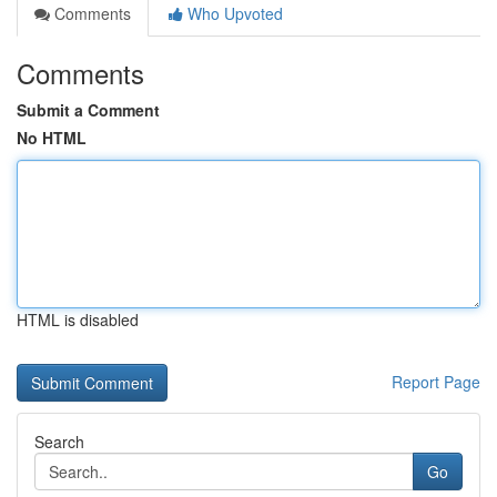
Comments
Who Upvoted
Comments
Submit a Comment
No HTML
HTML is disabled
Report Page
Search
Go