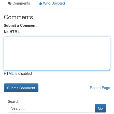
Comments
Who Upvoted
Comments
Submit a Comment
No HTML
HTML is disabled
Report Page
Search
Go