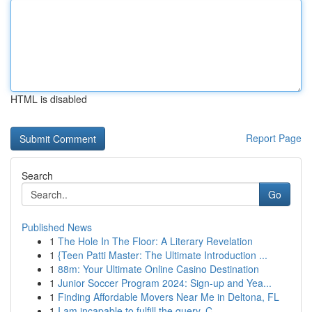
HTML is disabled
Report Page
Search
Go
Published News
1
The Hole In The Floor: A Literary Revelation
1
{Teen Patti Master: The Ultimate Introduction ...
1
88m: Your Ultimate Online Casino Destination
1
Junior Soccer Program 2024: Sign-up and Yea...
1
Finding Affordable Movers Near Me in Deltona, FL
1
I am incapable to fulfill the query. C...