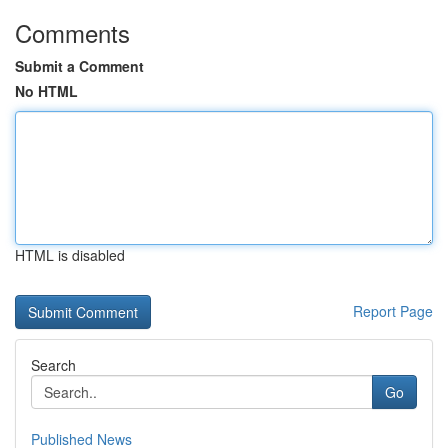
Comments
Submit a Comment
No HTML
HTML is disabled
Report Page
Search
Go
Published News