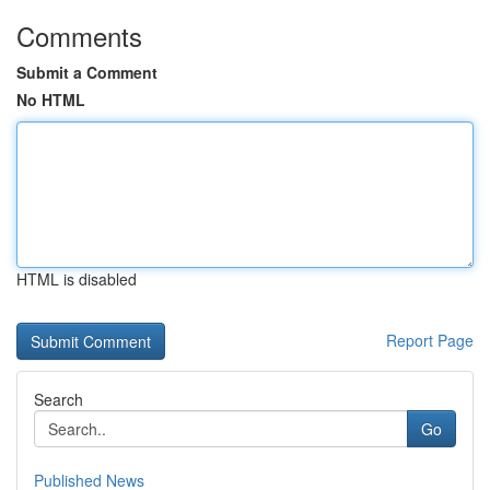
Comments
Submit a Comment
No HTML
HTML is disabled
Report Page
Search
Go
Published News