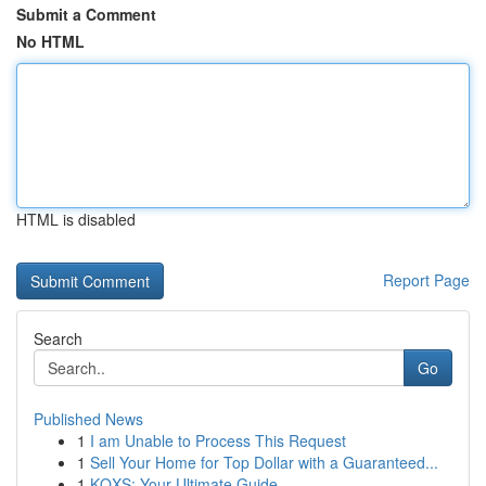
Submit a Comment
No HTML
HTML is disabled
Report Page
Search
Go
Published News
1
I am Unable to Process This Request
1
Sell Your Home for Top Dollar with a Guaranteed...
1
KQXS: Your Ultimate Guide