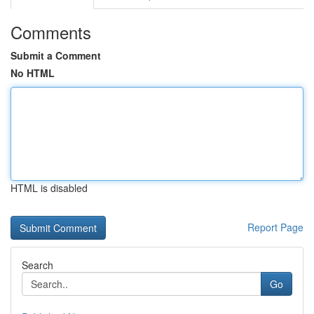
Comments
Submit a Comment
No HTML
HTML is disabled
Report Page
Search
Go