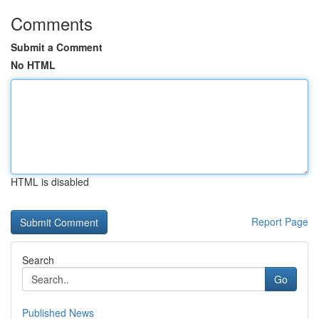
Comments
Submit a Comment
No HTML
HTML is disabled
Report Page
Search
Go
Published News