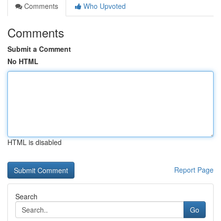
Comments
Who Upvoted
Comments
Submit a Comment
No HTML
HTML is disabled
Report Page
Search
Go