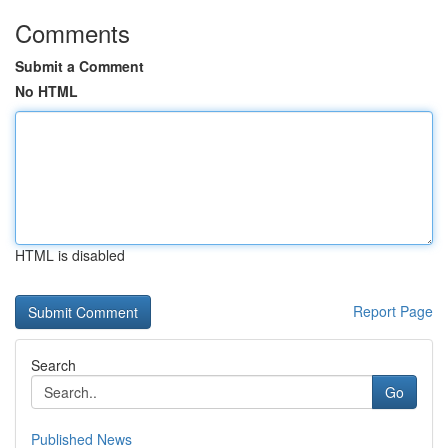
Comments
Submit a Comment
No HTML
HTML is disabled
Report Page
Search
Go
Published News