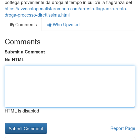
bottega proveniente da droga al tempo in cui c’è la flagranza del
https://avvocatopenalistaromano.com/arresto-flagranza-reato-
droga-processo-direttissima.html
Comments
Who Upvoted
Comments
Submit a Comment
No HTML
HTML is disabled
Report Page