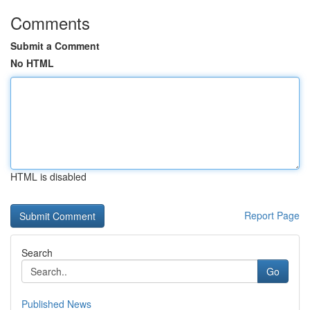
Comments
Submit a Comment
No HTML
HTML is disabled
Report Page
Search
Go
Published News