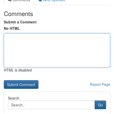
Comments
Submit a Comment
No HTML
HTML is disabled
Report Page
Search
Go