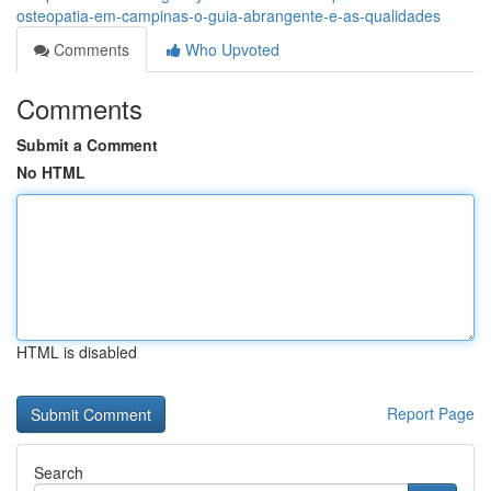
osteopatia-em-campinas-o-guia-abrangente-e-as-qualidades
Comments
Who Upvoted
Comments
Submit a Comment
No HTML
HTML is disabled
Report Page
Search